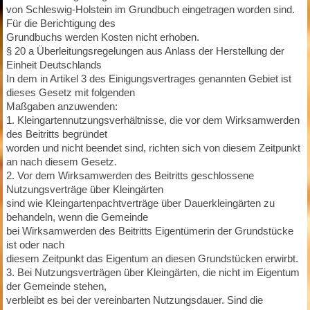
von Schleswig-Holstein im Grundbuch eingetragen worden sind.
Für die Berichtigung des
Grundbuchs werden Kosten nicht erhoben.
§ 20 a Überleitungsregelungen aus Anlass der Herstellung der
Einheit Deutschlands
In dem in Artikel 3 des Einigungsvertrages genannten Gebiet ist
dieses Gesetz mit folgenden
Maßgaben anzuwenden:
1. Kleingartennutzungsverhältnisse, die vor dem Wirksamwerden
des Beitritts begründet
worden und nicht beendet sind, richten sich von diesem Zeitpunkt
an nach diesem Gesetz.
2. Vor dem Wirksamwerden des Beitritts geschlossene
Nutzungsverträge über Kleingärten
sind wie Kleingartenpachtverträge über Dauerkleingärten zu
behandeln, wenn die Gemeinde
bei Wirksamwerden des Beitritts Eigentümerin der Grundstücke
ist oder nach
diesem Zeitpunkt das Eigentum an diesen Grundstücken erwirbt.
3. Bei Nutzungsverträgen über Kleingärten, die nicht im Eigentum
der Gemeinde stehen,
verbleibt es bei der vereinbarten Nutzungsdauer. Sind die