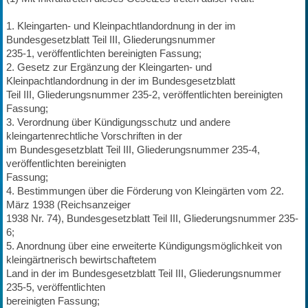
1. Kleingarten- und Kleinpachtlandordnung in der im
Bundesgesetzblatt Teil III, Gliederungsnummer
235-1, veröffentlichten bereinigten Fassung;
2. Gesetz zur Ergänzung der Kleingarten- und
Kleinpachtlandordnung in der im Bundesgesetzblatt
Teil III, Gliederungsnummer 235-2, veröffentlichten bereinigten
Fassung;
3. Verordnung über Kündigungsschutz und andere
kleingartenrechtliche Vorschriften in der
im Bundesgesetzblatt Teil III, Gliederungsnummer 235-4,
veröffentlichten bereinigten
Fassung;
4. Bestimmungen über die Förderung von Kleingärten vom 22.
März 1938 (Reichsanzeiger
1938 Nr. 74), Bundesgesetzblatt Teil III, Gliederungsnummer 235-
6;
5. Anordnung über eine erweiterte Kündigungsmöglichkeit von
kleingärtnerisch bewirtschaftetem
Land in der im Bundesgesetzblatt Teil III, Gliederungsnummer
235-5, veröffentlichten
bereinigten Fassung;