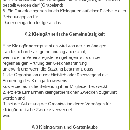
bestellt werden darf (Grabeland).
6. Ein Dauerkleingarten ist ein Kleingarten auf einer Fläche, die im
Bebauungsplan für
Dauerkleingärten festgesetzt ist.
§ 2 Kleingärtnerische Gemeinnützigkeit
Eine Kleingärtnerorganisation wird von der zuständigen
Landesbehörde als gemeinnützig anerkannt,
wenn sie im Vereinsregister eingetragen ist, sich der
regelmäßigen Prüfung der Geschäftsführung
unterwirft und wenn die Satzung bestimmt, dass
1. die Organisation ausschließlich oder überwiegend die
Förderung des Kleingartenwesens
sowie die fachliche Betreuung ihrer Mitglieder bezweckt,
2. erzielte Einnahmen kleingärtnerischen Zwecken zugeführt
werden und
3. bei der Auflösung der Organisation deren Vermögen für
kleingärtnerische Zwecke verwendet
wird.
§ 3 Kleingarten und Gartenlaube