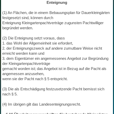
Enteignung
(1) An Flächen, die in einem Bebauungsplan für Dauerkleingärten
festgesetzt sind, können durch
Enteignung Kleingartenpachtverträge zugunsten Pachtwilliger
begründet werden.
(2) Die Enteignung setzt voraus, dass
1. das Wohl der Allgemeinheit sie erfordert,
2. der Enteignungszweck auf andere zumutbare Weise nicht
erreicht werden kann und
3. dem Eigentümer ein angemessenes Angebot zur Begründung
der Kleingartenpachtverträge
gemacht worden ist; das Angebot ist in Bezug auf die Pacht als
angemessen anzusehen,
wenn sie der Pacht nach § 5 entspricht.
(3) Die als Entschädigung festzusetzende Pacht bemisst sich
nach § 5.
(4) Im übrigen gilt das Landesenteignungsrecht.