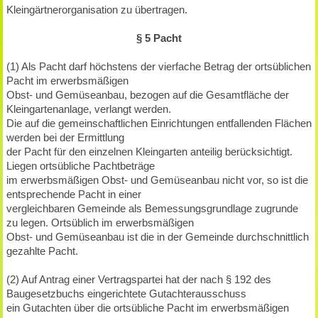
Kleingärtnerorganisation zu übertragen.
§ 5 Pacht
(1) Als Pacht darf höchstens der vierfache Betrag der ortsüblichen
Pacht im erwerbsmäßigen
Obst- und Gemüseanbau, bezogen auf die Gesamtfläche der
Kleingartenanlage, verlangt werden.
Die auf die gemeinschaftlichen Einrichtungen entfallenden Flächen
werden bei der Ermittlung
der Pacht für den einzelnen Kleingarten anteilig berücksichtigt.
Liegen ortsübliche Pachtbeträge
im erwerbsmäßigen Obst- und Gemüseanbau nicht vor, so ist die
entsprechende Pacht in einer
vergleichbaren Gemeinde als Bemessungsgrundlage zugrunde
zu legen. Ortsüblich im erwerbsmäßigen
Obst- und Gemüseanbau ist die in der Gemeinde durchschnittlich
gezahlte Pacht.
(2) Auf Antrag einer Vertragspartei hat der nach § 192 des
Baugesetzbuchs eingerichtete Gutachterausschuss
ein Gutachten über die ortsübliche Pacht im erwerbsmäßigen