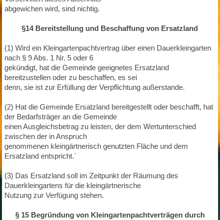
abgewichen wird, sind nichtig.
§14 Bereitstellung und Beschaffung von Ersatzland
(1) Wird ein Kleingartenpachtvertrag über einen Dauerkleingarten
nach § 9 Abs. 1 Nr. 5 oder 6
gekündigt, hat die Gemeinde geeignetes Ersatzland
bereitzustellen oder zu beschaffen, es sei
denn, sie ist zur Erfüllung der Verpflichtung außerstande.
(2) Hat die Gemeinde Ersatzland bereitgestellt oder beschafft, hat
der Bedarfsträger an die Gemeinde
einen Ausgleichsbetrag zu leisten, der dem Wertunterschied
zwischen der in Anspruch
genommenen kleingärtnerisch genutzten Fläche und dem
Ersatzland entspricht.´
(3) Das Ersatzland soll im Zeitpunkt der Räumung des
Dauerkleingartens für die kleingärtnerische
Nutzung zur Verfügung stehen.
§ 15 Begründung von Kleingartenpachtverträgen durch