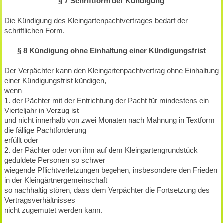
§ 7 Schriftform der Kündigung
Die Kündigung des Kleingartenpachtvertrages bedarf der
schriftlichen Form.
§ 8 Kündigung ohne Einhaltung einer Kündigungsfrist
Der Verpächter kann den Kleingartenpachtvertrag ohne Einhaltung
einer Kündigungsfrist kündigen,
wenn
1. der Pächter mit der Entrichtung der Pacht für mindestens ein
Vierteljahr in Verzug ist
und nicht innerhalb von zwei Monaten nach Mahnung in Textform
die fällige Pachtforderung
erfüllt oder
2. der Pächter oder von ihm auf dem Kleingartengrundstück
geduldete Personen so schwer
wiegende Pflichtverletzungen begehen, insbesondere den Frieden
in der Kleingärtnergemeinschaft
so nachhaltig stören, dass dem Verpächter die Fortsetzung des
Vertragsverhältnisses
nicht zugemutet werden kann.