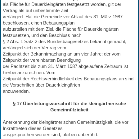
als Fläche für Dauerkleingärten festgesetzt worden, gilt der
Vertrag als auf unbestimmte Zeit
verlängert. Hat die Gemeinde vor Ablauf des 31. März 1987
beschlossen, einen Bebauungsplan
aufzustellen mit dem Ziel, die Fläche für Dauerkleingärten
festzusetzen, und den Beschluss nach
§ 2 Abs. 1 Satz 2 des Bundesbaugesetzes bekannt gemacht,
verlängert sich der Vertrag vom
Zeitpunkt der Bekanntmachung an um vier Jahre; der vom
Zeitpunkt der vereinbarten Beendigung
der Pachtzeit bis zum 31. März 1987 abgelaufene Zeitraum ist
hierbei anzurechnen. Vom
Zeitpunkt der Rechtsverbindlichkeit des Bebauungsplans an sind
die Vorschriften über Dauerkleingärten
anzuwenden.
§ 17 Überleitungsvorschrift für die kleingärtnerische
Gemeinnützigkeit
Anerkennung der kleingärtnerischen Gemeinnützigkeit, die vor
Inkrafttreten dieses Gesetzes
ausgesprochen worden sind, bleiben unberührt.