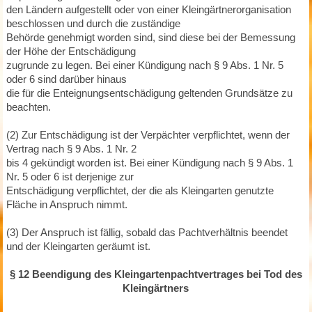
den Ländern aufgestellt oder von einer Kleingärtnerorganisation
beschlossen und durch die zuständige
Behörde genehmigt worden sind, sind diese bei der Bemessung
der Höhe der Entschädigung
zugrunde zu legen. Bei einer Kündigung nach § 9 Abs. 1 Nr. 5
oder 6 sind darüber hinaus
die für die Enteignungsentschädigung geltenden Grundsätze zu
beachten.
(2) Zur Entschädigung ist der Verpächter verpflichtet, wenn der
Vertrag nach § 9 Abs. 1 Nr. 2
bis 4 gekündigt worden ist. Bei einer Kündigung nach § 9 Abs. 1
Nr. 5 oder 6 ist derjenige zur
Entschädigung verpflichtet, der die als Kleingarten genutzte
Fläche in Anspruch nimmt.
(3) Der Anspruch ist fällig, sobald das Pachtverhältnis beendet
und der Kleingarten geräumt ist.
§ 12 Beendigung des Kleingartenpachtvertrages bei Tod des
Kleingärtners