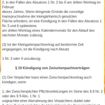
2. in den Fällen des Absatzes 1 Nr. 2 bis 6 am dritten Werktag im
Februar
dieses Jahres. Wenn dringende Gründe die vorzeitige
Inanspruchnahme der kleingärtnerisch genutzten
Fläche erfordern, ist eine Kündigung in den Fällen des Absatzes 1
Nr. 5 und 6 spätestens
am dritten Werktag eines Kalendermonats für den Ablauf des
nächsten Monats zulässig.
(3) Ist der Kleingartenpachtvertrag auf bestimmte Zeit
eingegangen, ist die Kündigung nach Absatz
1 Nr. 3 oder 4 unzulässig.
§ 10 Kündigung von Zwischenpachtverträgen
(1) Der Verpächter kann einen Zwischenpachtvertrag auch
kündigen, wenn
1. der Zwischenpächter Pflichtverletzungen im Sinne des § 8 Nr. 2
oder des § 9 Abs. 1 Nr. 1
ungeachtet einer Abmahnung des Verpächters duldet oder