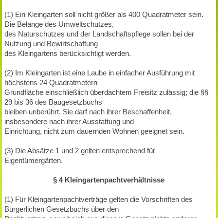
(1) Ein Kleingarten soll nicht größer als 400 Quadratmeter sein.
Die Belange des Umweltschutzes,
des Naturschutzes und der Landschaftspflege sollen bei der
Nutzung und Bewirtschaftung
des Kleingartens berücksichtigt werden.
(2) Im Kleingarten ist eine Laube in einfacher Ausführung mit
höchstens 24 Quadratmetern
Grundfläche einschließlich überdachtem Freisitz zulässig; die §§
29 bis 36 des Baugesetzbuchs
bleiben unberührt. Sie darf nach ihrer Beschaffenheit,
insbesondere nach ihrer Ausstattung und
Einrichtung, nicht zum dauernden Wohnen geeignet sein.
(3) Die Absätze 1 und 2 gelten entsprechend für
Eigentümergärten.
§ 4 Kleingartenpachtverhältnisse
(1) Für Kleingartenpachtverträge gelten die Vorschriften des
Bürgerlichen Gesetzbuchs über den