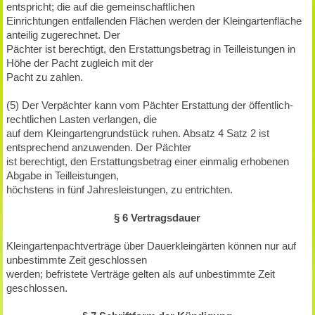
entspricht; die auf die gemeinschaftlichen
Einrichtungen entfallenden Flächen werden der Kleingartenfläche
anteilig zugerechnet. Der
Pächter ist berechtigt, den Erstattungsbetrag in Teilleistungen in
Höhe der Pacht zugleich mit der
Pacht zu zahlen.
(5) Der Verpächter kann vom Pächter Erstattung der öffentlich-
rechtlichen Lasten verlangen, die
auf dem Kleingartengrundstück ruhen. Absatz 4 Satz 2 ist
entsprechend anzuwenden. Der Pächter
ist berechtigt, den Erstattungsbetrag einer einmalig erhobenen
Abgabe in Teilleistungen,
höchstens in fünf Jahresleistungen, zu entrichten.
§ 6 Vertragsdauer
Kleingartenpachtverträge über Dauerkleingärten können nur auf
unbestimmte Zeit geschlossen
werden; befristete Verträge gelten als auf unbestimmte Zeit
geschlossen.